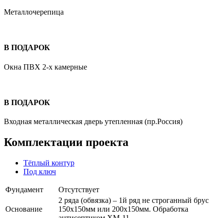
Металлочерепица
В ПОДАРОК
Окна ПВХ 2-х камерные
В ПОДАРОК
Входная металлическая дверь утепленная (пр.Россия)
Комплектации проекта
Тёплый контур
Под ключ
Фундамент
Отсутствует
2 ряда (обвязка) – 1й ряд не строганный брус
Основание
150х150мм или 200х150мм. Обработка
антисептиком ХМ-11.