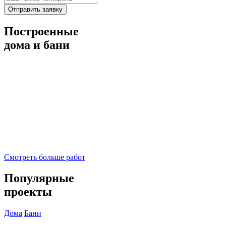
Отправить заявку
Построенные
дома и бани
Смотреть больше работ
Популярные
проекты
Дома
Бани