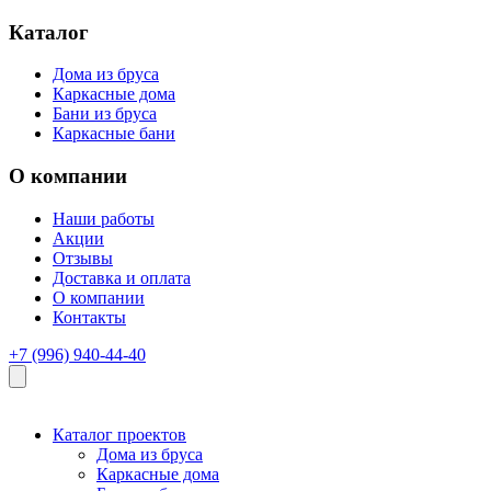
Каталог
Дома из бруса
Каркасные дома
Бани из бруса
Каркасные бани
О компании
Наши работы
Акции
Отзывы
Доставка и оплата
О компании
Контакты
+7 (996) 940-44-40‬‬
Каталог проектов
Дома из бруса
Каркасные дома