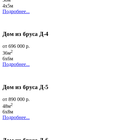
38м
4х5м
Подробнее...
Дом из бруса Д-4
от 696 000 р.
2
36м
6х6м
Подробнее...
Дом из бруса Д-5
от 890 000 р.
2
48м
6х8м
Подробнее...