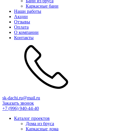
Бани из бруса
Каркасные бани
Наши работы
Акции
Отзывы
Оплата
О компании
Контакты
sk-dachi.ru@mail.ru
Заказать звонок
+7 (996) 940-44-40‬‬
Каталог проектов
Дома из бруса
Каркасные дома