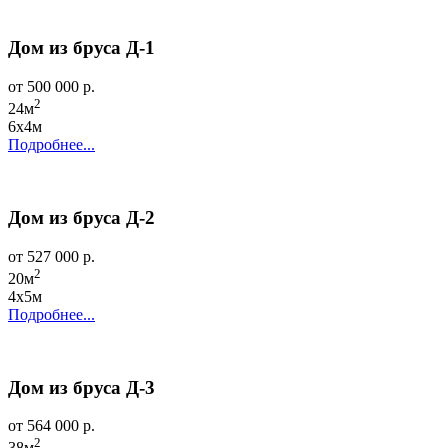
Дом из бруса Д-1
от 500 000 р.
2
24м
6х4м
Подробнее...
Дом из бруса Д-2
от 527 000 р.
2
20м
4х5м
Подробнее...
Дом из бруса Д-3
от 564 000 р.
2