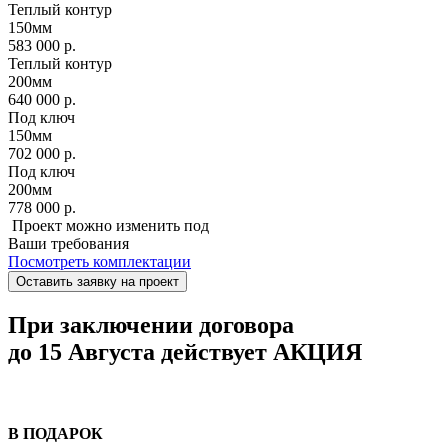
Теплый контур
150мм
583 000 р.
Теплый контур
200мм
640 000 р.
Под ключ
150мм
702 000 р.
Под ключ
200мм
778 000 р.
Проект можно изменить под
Ваши требования
Посмотреть комплектации
Оставить заявку на проект
При заключении договора
до 15 Августа
действует
АКЦИЯ
В ПОДАРОК