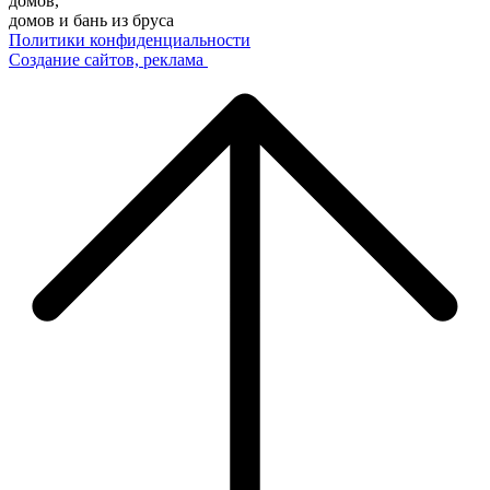
домов,
домов и бань из бруса
Политики конфиденциальности
Создание сайтов, реклама