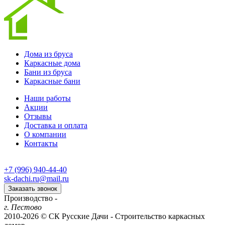
Дома из бруса
Каркасные дома
Бани из бруса
Каркасные бани
Наши работы
Акции
Отзывы
Доставка и оплата
О компании
Контакты
+7 (996) 940-44-40‬‬
sk-dachi.ru@mail.ru
Заказать звонок
Производство -
г. Пестово
2010-2026 © СК Русские Дачи - Строительство каркасных