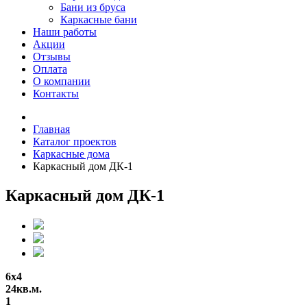
Бани из бруса
Каркасные бани
Наши работы
Акции
Отзывы
Оплата
О компании
Контакты
Главная
Каталог проектов
Каркасные дома
Каркасный дом ДК-1
Каркасный дом ДК-1
6х4
24кв.м.
1