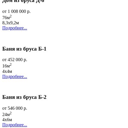
Дом из бруса Д-6
от 1 008 000 р.
2
76м
8,3х9,2м
Подробнее...
Баня из бруса Б-1
от 452 000 р.
2
16м
4х4м
Подробнее...
Баня из бруса Б-2
от 546 000 р.
2
24м
4х6м
Подробнее...