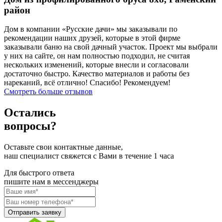
район
Дом в компании «Русские дачи» мы заказывали по
рекомендации наших друзей, которые в этой фирме
заказывали баню на свой дачный участок. Проект мы выбрали
у них на сайте, он нам полностью подходил, не считая
нескольких изменений, которые внесли и согласовали
достаточно быстро. Качество материалов и работы без
нареканий, всё отлично! Спасибо! Рекомендуем!
Смотреть больше отзывов
Остались
вопросы?
Оставьте свои контактные данные,
наш специалист свяжется с Вами в течение 1 часа
Для быстрого ответа
пишите нам в мессенджеры
Отправить заявку