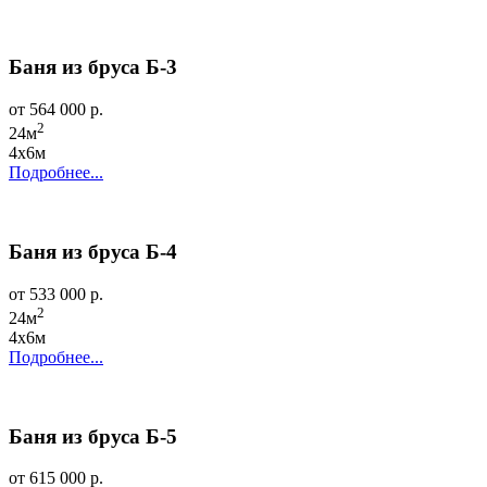
Баня из бруса Б-3
от 564 000 р.
2
24м
4х6м
Подробнее...
Баня из бруса Б-4
от 533 000 р.
2
24м
4х6м
Подробнее...
Баня из бруса Б-5
от 615 000 р.