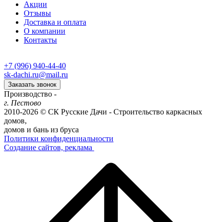
Акции
Отзывы
Доставка и оплата
О компании
Контакты
+7 (996) 940-44-40‬‬
sk-dachi.ru@mail.ru
Заказать звонок
Производство -
г. Пестово
2010-2026 © СК Русские Дачи - Строительство каркасных
домов,
домов и бань из бруса
Политики конфиденциальности
Создание сайтов, реклама