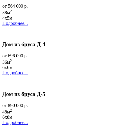
от 564 000 р.
2
38м
4х5м
Подробнее...
Дом из бруса Д-4
от 696 000 р.
2
36м
6х6м
Подробнее...
Дом из бруса Д-5
от 890 000 р.
2
48м
6х8м
Подробнее...