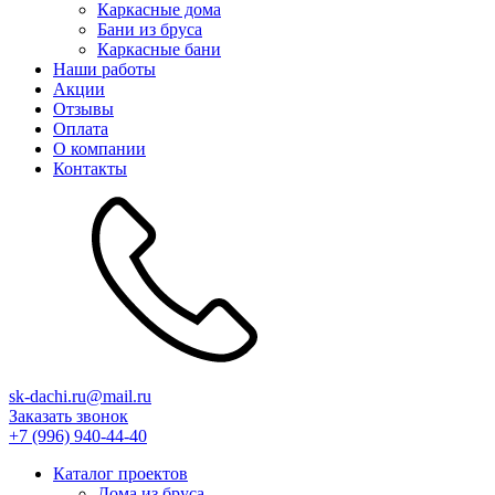
Каркасные дома
Бани из бруса
Каркасные бани
Наши работы
Акции
Отзывы
Оплата
О компании
Контакты
sk-dachi.ru@mail.ru
Заказать звонок
+7 (996) 940-44-40‬‬
Каталог проектов
Дома из бруса