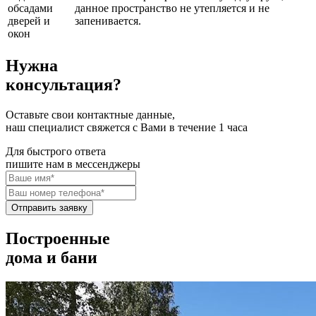
обсадами
данное пространство не утепляется и не
дверей и
запенивается.
окон
Нужна
консультация?
Оставьте свои контактные данные,
наш специалист свяжется с Вами в течение 1 часа
Для быстрого ответа
пишите нам в мессенджеры
Отправить заявку
Построенные
дома и бани