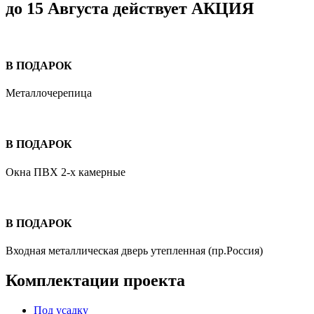
до 15 Августа
действует
АКЦИЯ
В ПОДАРОК
Металлочерепица
В ПОДАРОК
Окна ПВХ 2-х камерные
В ПОДАРОК
Входная металлическая дверь утепленная (пр.Россия)
Комплектации проекта
Под усадку