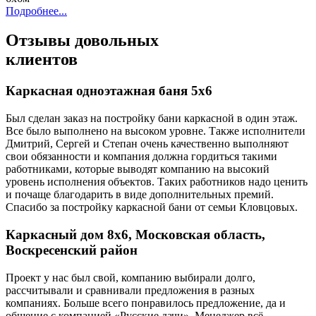
Подробнее...
Отзывы довольных
клиентов
Каркасная одноэтажная баня 5х6
Был сделан заказ на постройку бани каркасной в один этаж.
Все было выполнено на высоком уровне. Также исполнители
Дмитрий, Сергей и Степан очень качественно выполняют
свои обязанности и компания должна гордиться такими
работниками, которые выводят компанию на высокий
уровень исполнения объектов. Таких работников надо ценить
и почаще благодарить в виде дополнительных премий.
Спасибо за постройку каркасной бани от семьи Кловцовых.
Каркасный дом 8х6, Московская область,
Воскресенский район
Проект у нас был свой, компанию выбирали долго,
рассчитывали и сравнивали предложения в разных
компаниях. Больше всего понравилось предложение, да и
общение с компанией «Русские дачи». Менеджер всё