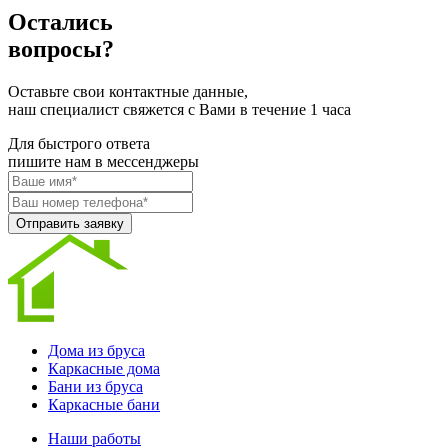
Остались
вопросы?
Оставьте свои контактные данные,
наш специалист свяжется с Вами в течение 1 часа
Для быстрого ответа
пишите нам в мессенджеры
Отправить заявку
Дома из бруса
Каркасные дома
Бани из бруса
Каркасные бани
Наши работы