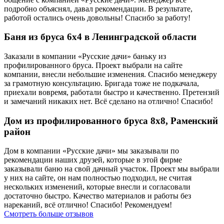
подробно объяснял, давал рекомендации. В результате,
работой остались очень довольны! Спасибо за работу!
Баня из бруса 6х4 в Ленинградской области
Заказали в компании «Русские дачи» баньку из
профилированного бруса. Проект выбрали на сайте
компании, внесли небольшие изменения. Спасибо менеджеру
за грамотную консультацию. Бригада тоже не подкачала,
приехали вовремя, работали быстро и качественно. Претензий
и замечаний никаких нет. Всё сделано на отлично! Спасибо!
Дом из профилированного бруса 8х8, Раменский
район
Дом в компании «Русские дачи» мы заказывали по
рекомендации наших друзей, которые в этой фирме
заказывали баню на свой дачный участок. Проект мы выбрали
у них на сайте, он нам полностью подходил, не считая
нескольких изменений, которые внесли и согласовали
достаточно быстро. Качество материалов и работы без
нареканий, всё отлично! Спасибо! Рекомендуем!
Смотреть больше отзывов