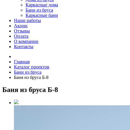
Каркасные дома
Бани из бруса
Каркасные бани
Наши работы
Акции
Отзывы
Оплата
О компании
Контакты
Главная
Каталог проектов
Бани из бруса
Баня из бруса Б-8
Баня из бруса Б-8