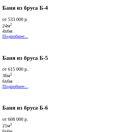
Баня из бруса Б-4
от 533 000 р.
2
24м
4х6м
Подробнее...
Баня из бруса Б-5
от 615 000 р.
2
36м
6х6м
Подробнее...
Баня из бруса Б-6
от 608 000 р.
2
21м
6х6м