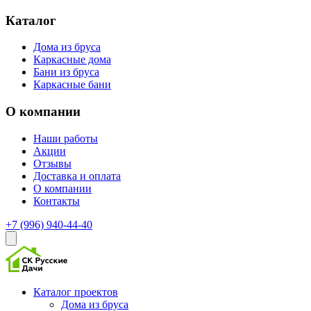
Каталог
Дома из бруса
Каркасные дома
Бани из бруса
Каркасные бани
О компании
Наши работы
Акции
Отзывы
Доставка и оплата
О компании
Контакты
+7 (996) 940-44-40‬‬
Каталог проектов
Дома из бруса