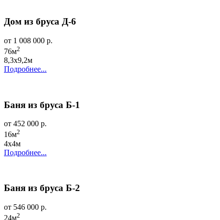
Дом из бруса Д-6
от 1 008 000 р.
2
76м
8,3х9,2м
Подробнее...
Баня из бруса Б-1
от 452 000 р.
2
16м
4х4м
Подробнее...
Баня из бруса Б-2
от 546 000 р.
2
24м