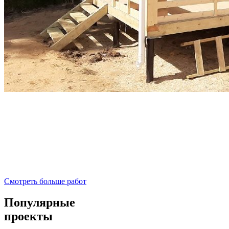
Смотреть больше работ
Популярные
проекты