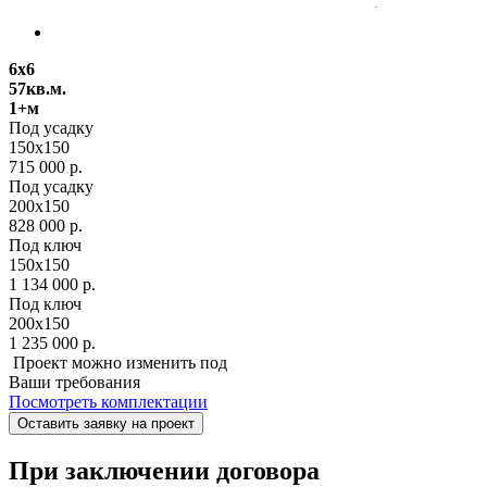
6х6
57кв.м.
1+м
Под усадку
150х150
715 000 р.
Под усадку
200х150
828 000 р.
Под ключ
150х150
1 134 000 р.
Под ключ
200х150
1 235 000 р.
Проект можно изменить под
Ваши требования
Посмотреть комплектации
Оставить заявку на проект
При заключении договора